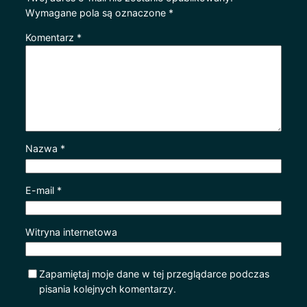
Wymagane pola są oznaczone
*
Komentarz
*
Nazwa
*
E-mail
*
Witryna internetowa
Zapamiętaj moje dane w tej przeglądarce podczas
pisania kolejnych komentarzy.