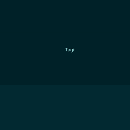
Tagi: