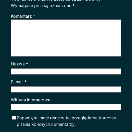
Wymagane pola są oznaczone
*
Komentarz
*
Nazwa
*
E-mail
*
Witryna internetowa
Zapamiętaj moje dane w tej przeglądarce podczas
pisania kolejnych komentarzy.