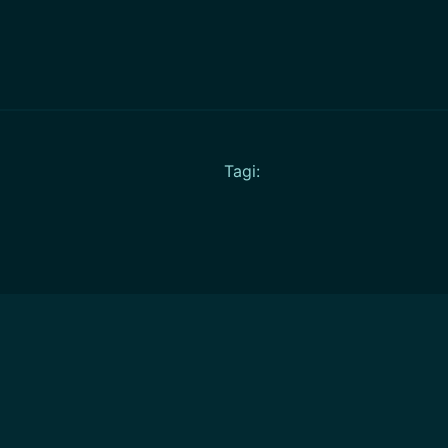
Tagi: