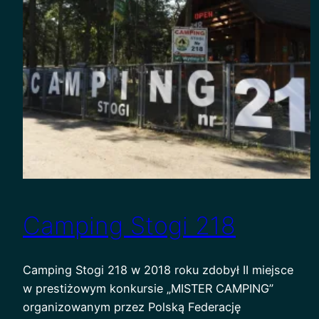
Camping Stogi 218
Camping Stogi 218 w 2018 roku zdobył II miejsce
w prestiżowym konkursie „MISTER CAMPING”
organizowanym przez Polską Federację