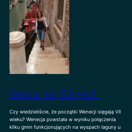
Spacer po Wenecji.
Czy wiedzieliście, że początki Wenecji sięgają VII
wieku? Wenecja powstała w wyniku połączenia
kilku gmin funkcjonujących na wyspach laguny u