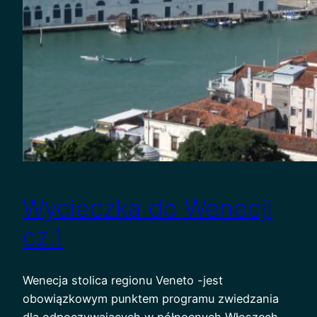
Wycieczka do Wenecji
cz.1
Wenecja stolica regionu Veneto -jest
obowiązkowym punktem programu zwiedzania