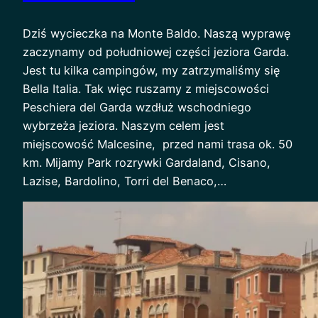
Dziś wycieczka na Monte Baldo. Naszą wyprawę
zaczynamy od południowej części jeziora Garda.
Jest tu kilka campingów, my zatrzymaliśmy się
Bella Italia. Tak więc ruszamy z miejscowości
Peschiera del Garda wzdłuż wschodniego
wybrzeża jeziora. Naszym celem jest
miejscowość Malcesine, przed nami trasa ok. 50
km. Mijamy Park rozrywki Gardaland, Cisano,
Lazise, Bardolino, Torri del Benaco,…