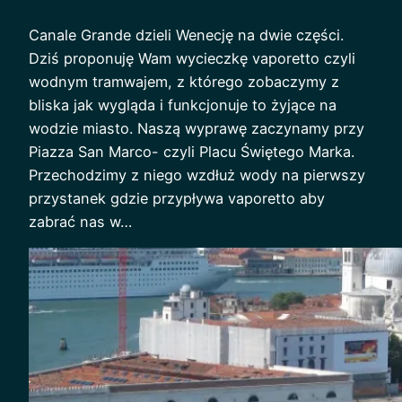
Canale Grande dzieli Wenecję na dwie części.
Dziś proponuję Wam wycieczkę vaporetto czyli
wodnym tramwajem, z którego zobaczymy z
bliska jak wygląda i funkcjonuje to żyjące na
wodzie miasto. Naszą wyprawę zaczynamy przy
Piazza San Marco- czyli Placu Świętego Marka.
Przechodzimy z niego wzdłuż wody na pierwszy
przystanek gdzie przypływa vaporetto aby
zabrać nas w…