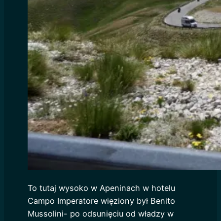
To tutaj wysoko w Apeninach w hotelu
Campo Imperatore więziony był Benito
Mussolini- po odsunięciu od władzy w