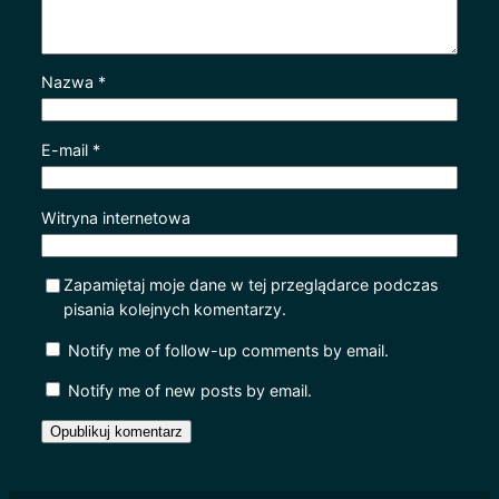
Nazwa
*
E-mail
*
Witryna internetowa
Zapamiętaj moje dane w tej przeglądarce podczas
pisania kolejnych komentarzy.
Notify me of follow-up comments by email.
Notify me of new posts by email.