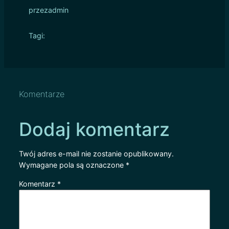
przez
admin
Tagi:
Komentarze
Dodaj komentarz
Twój adres e-mail nie zostanie opublikowany.
Wymagane pola są oznaczone
*
Komentarz
*