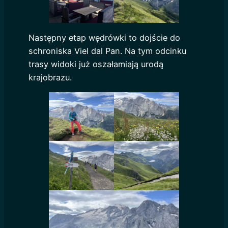
Następny etap wędrówki to dojście do
schroniska Viel dal Pan. Na tym odcinku
trasy widoki już oszałamiają urodą
krajobrazu.