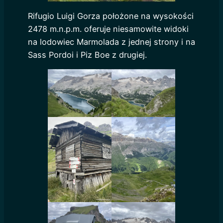
Rifugio Luigi Gorza położone na wysokości
2478 m.n.p.m. oferuje niesamowite widoki
na lodowiec Marmolada z jednej strony i na
Sass Pordoi i Piz Boe z drugiej.