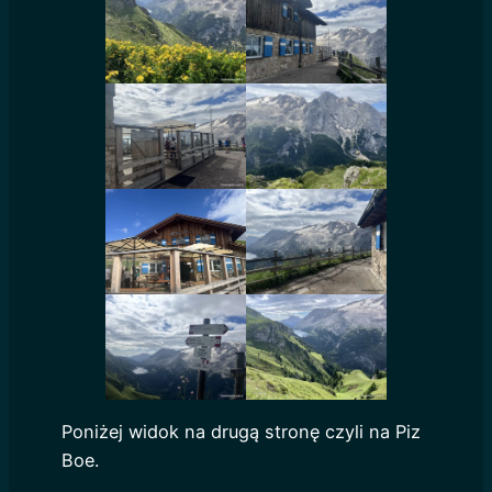
Poniżej widok na drugą stronę czyli na Piz
Boe.