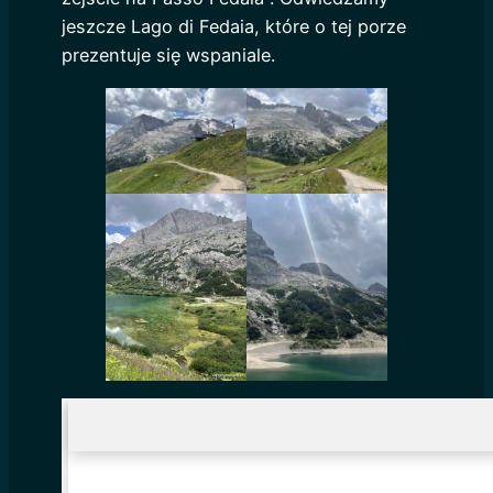
jeszcze Lago di Fedaia, które o tej porze
prezentuje się wspaniale.