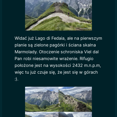
Widać już Lago di Fedaia, ale na pierwszym
planie są zielone pagórki i ściana skalna
Marmolady. Otoczenie schroniska Viel dal
Pan robi niesamowite wrażenie. Rifugio
położone jest na wysokości 2432 m.n.p.m,
więc tu już czuje się, że jest się w górach
:).