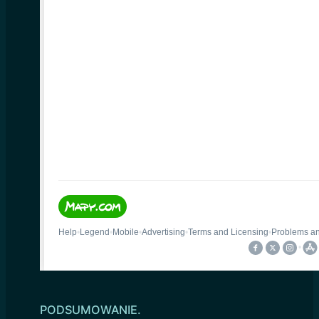
PODSUMOWANIE.