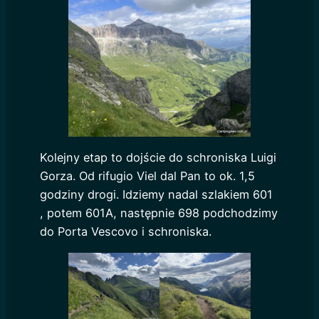
Kolejny etap to dojście do schroniska Luigi
Gorza. Od rifugio Viel dal Pan to ok. 1,5
godziny drogi. Idziemy nadal szlakiem 601
, potem 601A, następnie 698 podchodzimy
do Porta Vescovo i schroniska.