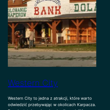
Western City
Western City to jedna z atrakcji, które warto
odwiedzić przebywając w okolicach Karpacza.