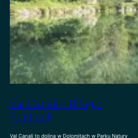
Val Canali – Rifugio
Pradidali
Val Canali to dolina w Dolomitach w Parku Natury