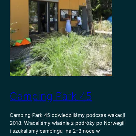
Camping Park 45
Camping Park 45 odwiedziliśmy podczas wakacji
2018. Wracaliśmy właśnie z podróży po Norwegii
i szukaliśmy campingu na 2-3 noce w