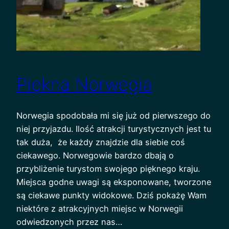
Piękna Norwegia
Norwegia spodobała mi się już od pierwszego do
niej przyjazdu. Ilość atrakcji turystycznych jest tu
tak duża, że każdy znajdzie dla siebie coś
ciekawego. Norwegowie bardzo dbają o
przybliżenie turystom swojego pięknego kraju.
Miejsca godne uwagi są eksponowane, tworzone
są ciekawe punkty widokowe. Dziś pokażę Wam
niektóre z atrakcyjnych miejsc w Norwegii
odwiedzonych przez nas…