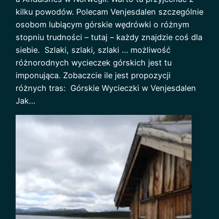
kilku powodów. Polecam Venjesdalen szczególnie
osobom lubiącym górskie wędrówki o różnym
stopniu trudności – tutaj – każdy znajdzie coś dla
siebie. Szlaki, szlaki, szlaki … możliwość
różnorodnych wycieczek górskich jest tu
imponująca. Zobaczcie ile jest propozycji
różnych tras: Górskie Wycieczki w Venjesdalen
Jak…