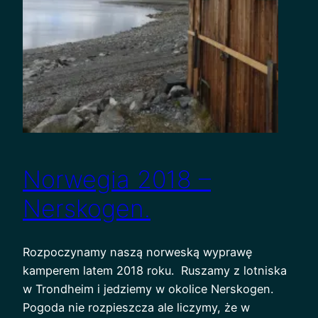
Norwegia 2018 –
Nerskogen.
Rozpoczynamy naszą norweską wyprawę
kamperem latem 2018 roku. Ruszamy z lotniska
w Trondheim i jedziemy w okolice Nerskogen.
Pogoda nie rozpieszcza ale liczymy, że w